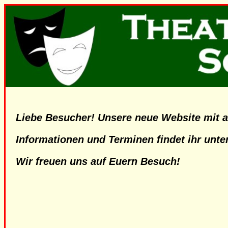
Liebe Besucher! Unsere neue Website mit al
Informationen und Terminen findet ihr unte
Wir freuen uns auf Euern Besuch!